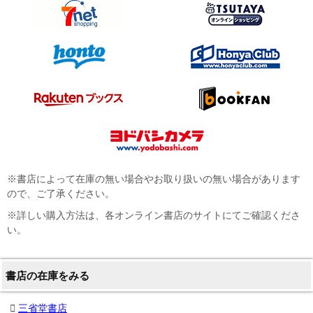
※書店によって在庫の無い場合やお取り扱いの無い場合があります
ので、ご了承ください。
※詳しい購入方法は、各オンライン書店のサイトにてご確認くださ
い。
書店の在庫をみる
三省堂書店