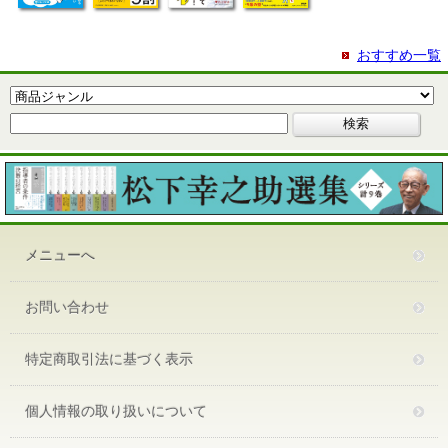
おすすめ一覧
メニューへ
お問い合わせ
特定商取引法に基づく表示
個人情報の取り扱いについて