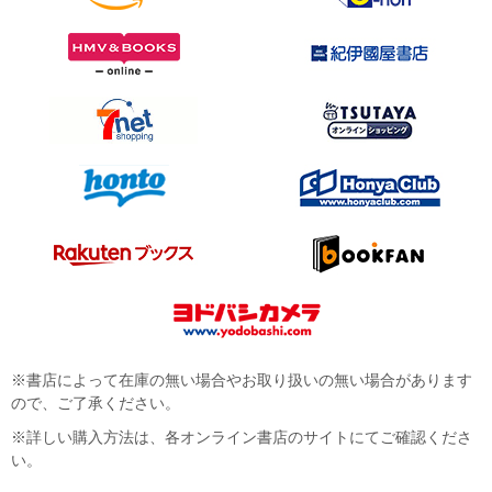
※書店によって在庫の無い場合やお取り扱いの無い場合があります
ので、ご了承ください。
※詳しい購入方法は、各オンライン書店のサイトにてご確認くださ
い。