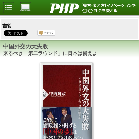
書籍
中国外交の大失敗
来るべき「第二ラウンド」に日本は備えよ