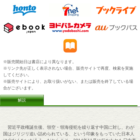
※販売開始日は書店により異なります。
※リンク先が正しく表示されない場合、販売サイトで再度、検索を実施
してください。
※販売サイトにより、お取り扱いがない、または販売を終了している場
合がございます。
解説
習近平政権誕生後、領空・領海侵犯を繰り返す中国に対し、わが
国はジリジリ追い詰められている、という印象をもっていた日本人