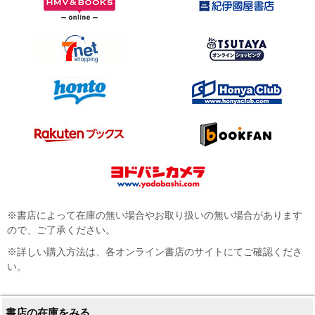
※書店によって在庫の無い場合やお取り扱いの無い場合があります
ので、ご了承ください。
※詳しい購入方法は、各オンライン書店のサイトにてご確認くださ
い。
書店の在庫をみる