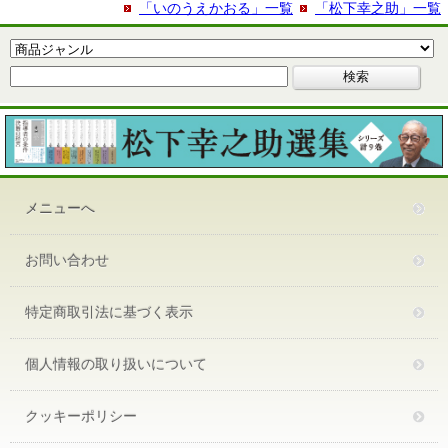
「いのうえかおる」一覧
「松下幸之助」一覧
メニューへ
お問い合わせ
特定商取引法に基づく表示
個人情報の取り扱いについて
クッキーポリシー