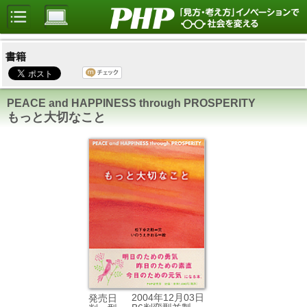
書籍
PEACE and HAPPINESS through PROSPERITY
もっと大切なこと
2004年12月03日
発売日