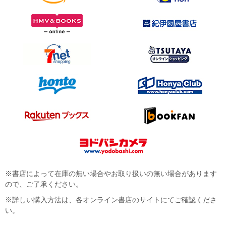
※書店によって在庫の無い場合やお取り扱いの無い場合があります
ので、ご了承ください。
※詳しい購入方法は、各オンライン書店のサイトにてご確認くださ
い。