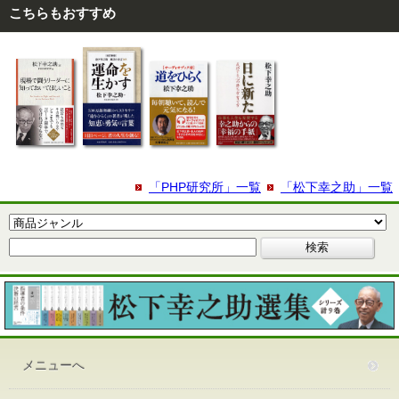
こちらもおすすめ
「PHP研究所」一覧
「松下幸之助」一覧
メニューへ