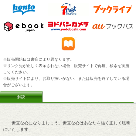
※販売開始日は書店により異なります。
※リンク先が正しく表示されない場合、販売サイトで再度、検索を実施
してください。
※販売サイトにより、お取り扱いがない、または販売を終了している場
合がございます。
解説
「素直な心になりましょう。素直な心はあなたを強く正しく聡明
にいたします」