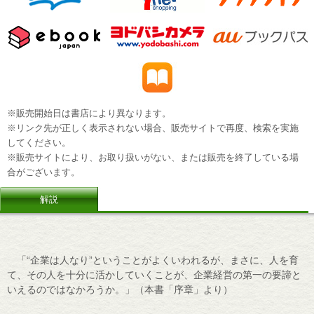
※販売開始日は書店により異なります。
※リンク先が正しく表示されない場合、販売サイトで再度、検索を実施
してください。
※販売サイトにより、お取り扱いがない、または販売を終了している場
合がございます。
解説
「“企業は人なり”ということがよくいわれるが、まさに、人を育
て、その人を十分に活かしていくことが、企業経営の第一の要諦と
いえるのではなかろうか。」（本書「序章」より）