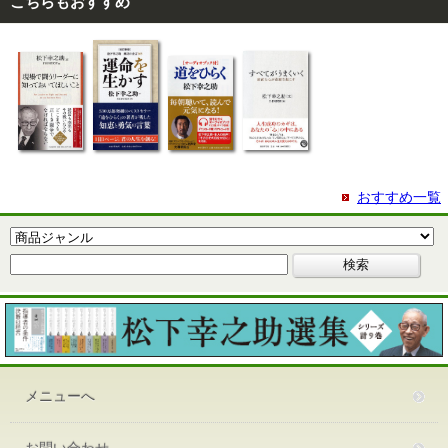
こちらもおすすめ
おすすめ一覧
メニューへ