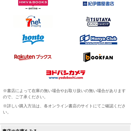
※書店によって在庫の無い場合やお取り扱いの無い場合があります
ので、ご了承ください。
※詳しい購入方法は、各オンライン書店のサイトにてご確認くださ
い。