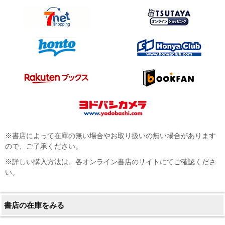
※書店によって在庫の無い場合やお取り扱いの無い場合があります
ので、ご了承ください。
※詳しい購入方法は、各オンライン書店のサイトにてご確認くださ
い。
書店の在庫をみる