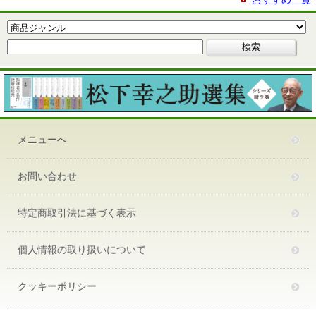
メニューへ
お問い合わせ
特定商取引法に基づく表示
個人情報の取り扱いについて
クッキーポリシー