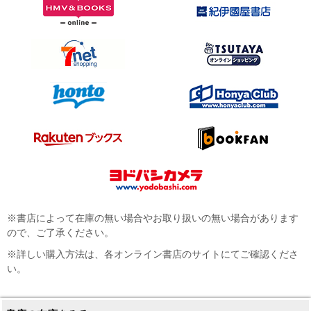
※書店によって在庫の無い場合やお取り扱いの無い場合があります
ので、ご了承ください。
※詳しい購入方法は、各オンライン書店のサイトにてご確認くださ
い。