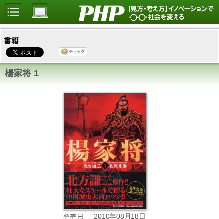
書籍
楊家将 1
2010年08月18日
発売日