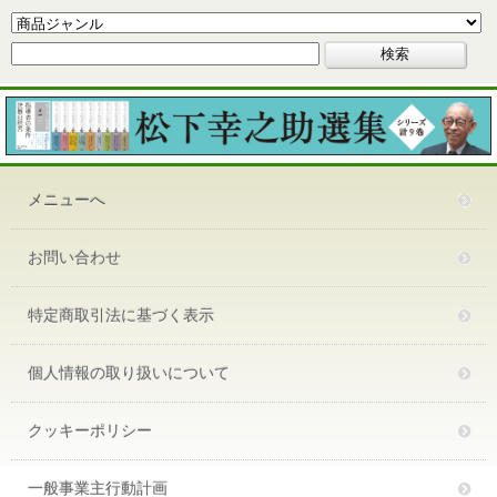
メニューへ
お問い合わせ
特定商取引法に基づく表示
個人情報の取り扱いについて
クッキーポリシー
一般事業主行動計画