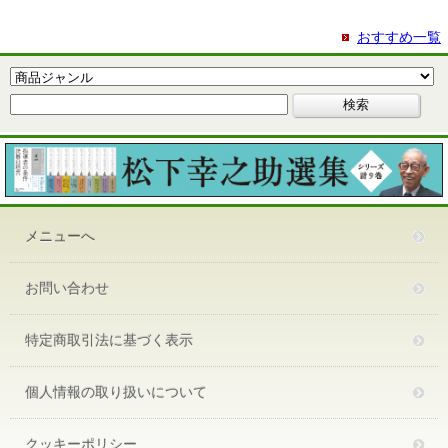
おすすめ一覧
メニューへ
お問い合わせ
特定商取引法に基づく表示
個人情報の取り扱いについて
クッキーポリシー