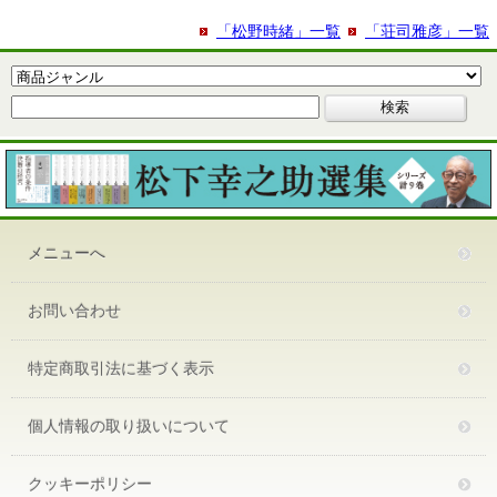
「松野時緒」一覧
「荘司雅彦」一覧
メニューへ
お問い合わせ
特定商取引法に基づく表示
個人情報の取り扱いについて
クッキーポリシー