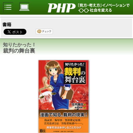
書籍
知りたかった！
裁判の舞台裏