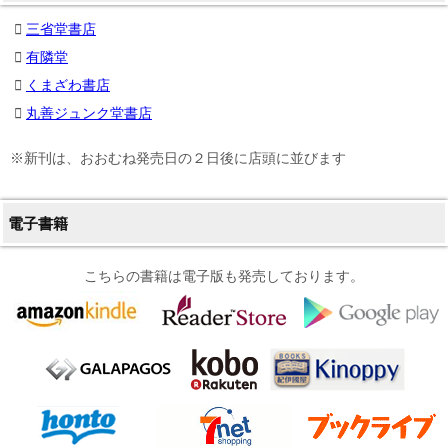
三省堂書店
有隣堂
くまざわ書店
丸善ジュンク堂書店
※新刊は、おおむね発売日の２日後に店頭に並びます
電子書籍
こちらの書籍は電子版も発売しております。