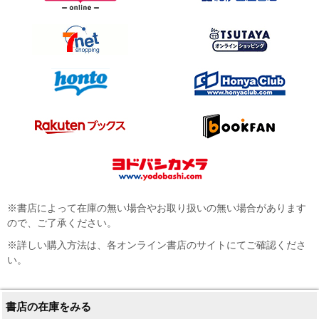
※書店によって在庫の無い場合やお取り扱いの無い場合があります
ので、ご了承ください。
※詳しい購入方法は、各オンライン書店のサイトにてご確認くださ
い。
書店の在庫をみる