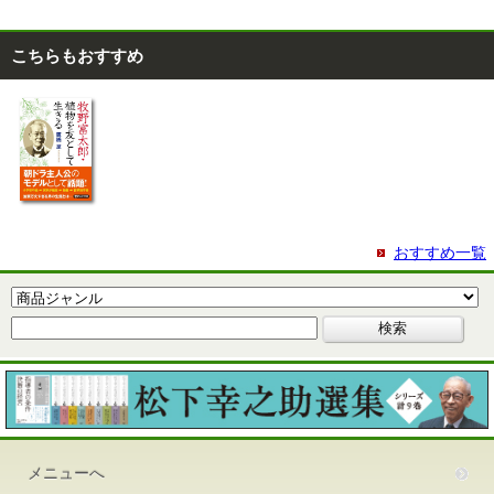
こちらもおすすめ
おすすめ一覧
メニューへ