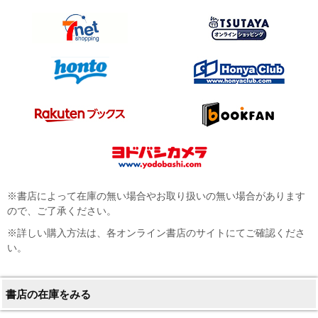
※書店によって在庫の無い場合やお取り扱いの無い場合があります
ので、ご了承ください。
※詳しい購入方法は、各オンライン書店のサイトにてご確認くださ
い。
書店の在庫をみる