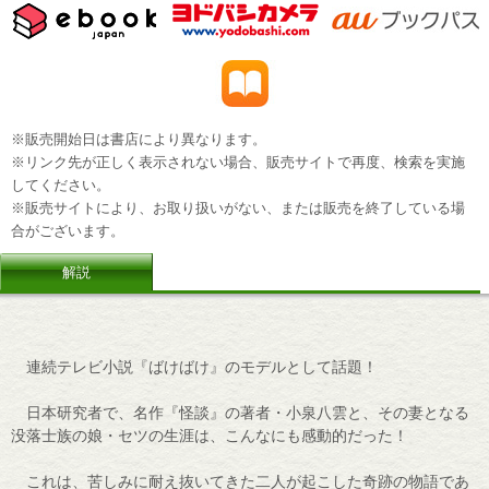
※販売開始日は書店により異なります。
※リンク先が正しく表示されない場合、販売サイトで再度、検索を実施
してください。
※販売サイトにより、お取り扱いがない、または販売を終了している場
合がございます。
解説
連続テレビ小説『ばけばけ』のモデルとして話題！
日本研究者で、名作『怪談』の著者・小泉八雲と、その妻となる
没落士族の娘・セツの生涯は、こんなにも感動的だった！
これは、苦しみに耐え抜いてきた二人が起こした奇跡の物語であ