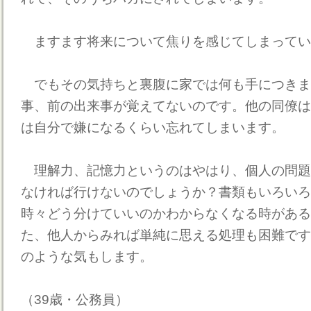
ますます将来について焦りを感じてしまってい
でもその気持ちと裏腹に家では何も手につきま
事、前の出来事が覚えてないのです。他の同僚は
は自分で嫌になるくらい忘れてしまいます。
理解力、記憶力というのはやはり、個人の問題
なければ行けないのでしょうか？書類もいろいろ
時々どう分けていいのかわからなくなる時がある
た、他人からみれば単純に思える処理も困難です
のような気もします。
（39歳・公務員）