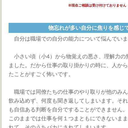
※現在ご相談は受け付けておりません
物忘れが多い自分に焦りを感じ
自分は職場での自分の能力について悩んでいま
小さい頃（小4）から物覚えの悪さ、理解力の
ました。だから仕事の取り掛かりの時に、人から
たことがすごく怖いです。
職場では同僚たちの仕事のやり取りが他のみん
飲み込めず、何度も聞き返してしまいます。それ
も自信ある判断を自分ですることができません。
このままでは仕事を何１つまともにできないまま
れて、そのうちバカにされてしまいます。