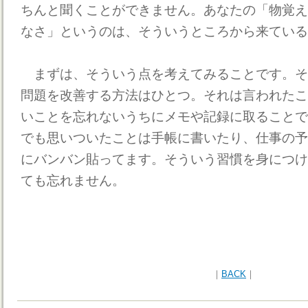
ちんと聞くことができません。あなたの「物覚え
なさ」というのは、そういうところから来ている
まずは、そういう点を考えてみることです。そ
問題を改善する方法はひとつ。それは言われたこ
いことを忘れないうちにメモや記録に取ることで
でも思いついたことは手帳に書いたり、仕事の予
にバンバン貼ってます。そういう習慣を身につけ
ても忘れません。
｜
BACK
｜