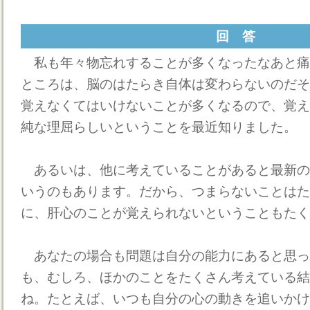
回 答
私も年々物忘れすることが多くなったなあと痛
ところは、脳のはたらき自体は変わらないのだそ
覚えなくてはいけないことが多くなるので、覚え
純な理屈らしいということを最近知りました。
あるいは、他に考えていることがあると最新の
いうのもあります。だから、つまらないことはた
に、肝心のことが覚えられないということもたく
あなたの場合も問題は自分の能力にあると思っ
も、むしろ、ほかのことをたくさん考えている結
ね。たとえば、いつも自分の心の動きを追いかけ