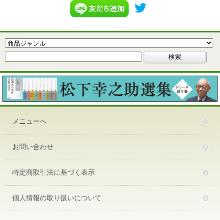
メニューへ
お問い合わせ
特定商取引法に基づく表示
個人情報の取り扱いについて