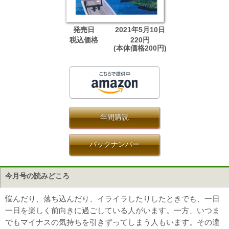
発売日
2021年5月10日
税込価格
220円
(本体価格200円)
年間購読
バックナンバー
今月号の読みどころ
悩んだり、落ち込んだり、イライラしたりしたときでも、一日
一日を楽しく前向きに過ごしている人がいます。一方、いつま
でもマイナスの気持ちを引きずってしまう人もいます。その違