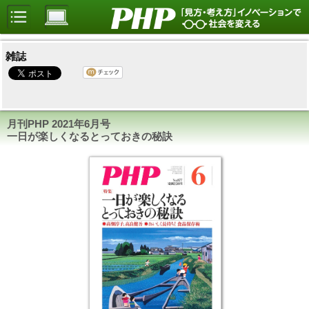
雑誌
月刊PHP
2021年6月号
一日が楽しくなるとっておきの秘訣