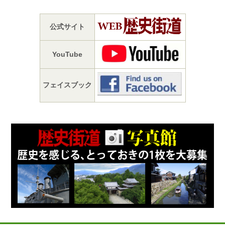
公式サイト
YouTube
フェイスブック