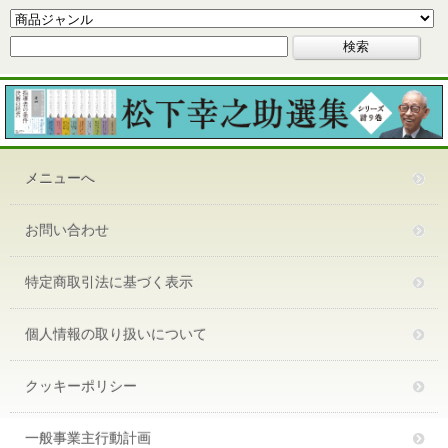
メニューへ
お問い合わせ
特定商取引法に基づく表示
個人情報の取り扱いについて
クッキーポリシー
一般事業主行動計画