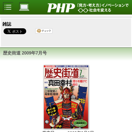
雑誌
歴史街道
2009年7月号