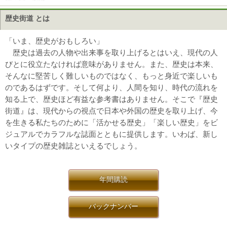
歴史街道 とは
「いま、歴史がおもしろい」
歴史は過去の人物や出来事を取り上げるとはいえ、現代の人
びとに役立たなければ意味がありません。また、歴史は本来、
そんなに堅苦しく難しいものではなく、もっと身近で楽しいも
のであるはずです。そして何より、人間を知り、時代の流れを
知る上で、歴史ほど有益な参考書はありません。そこで『歴史
街道』は、現代からの視点で日本や外国の歴史を取り上げ、今
を生きる私たちのために「活かせる歴史」「楽しい歴史」をビ
ジュアルでカラフルな誌面とともに提供します。いわば、新し
いタイプの歴史雑誌といえるでしょう。
年間購読
バックナンバー