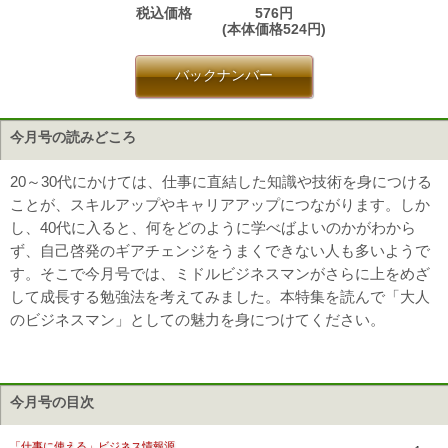
税込価格
576円
(本体価格524円)
バックナンバー
今月号の読みどころ
20～30代にかけては、仕事に直結した知識や技術を身につける
ことが、スキルアップやキャリアアップにつながります。しか
し、40代に入ると、何をどのように学べばよいのかがわから
ず、自己啓発のギアチェンジをうまくできない人も多いようで
す。そこで今月号では、ミドルビジネスマンがさらに上をめざ
して成長する勉強法を考えてみました。本特集を読んで「大人
のビジネスマン」としての魅力を身につけてください。
今月号の目次
「仕事に使える」ビジネス情報源