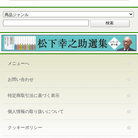
メニューへ
お問い合わせ
特定商取引法に基づく表示
個人情報の取り扱いについて
クッキーポリシー