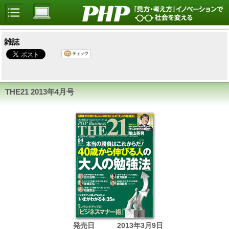
雑誌
THE21
2013年4月号
発売日
2013年3月9日