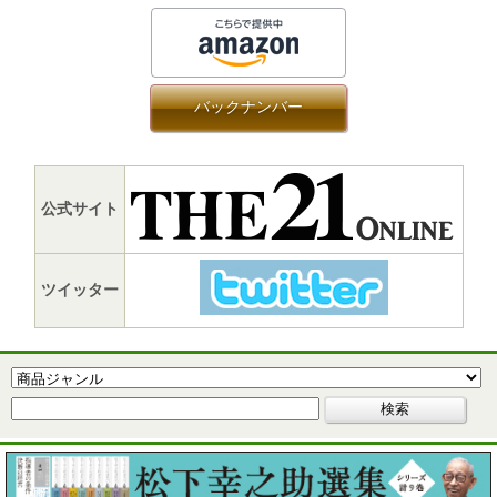
バックナンバー
公式サイト
ツイッター