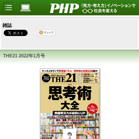
雑誌
THE21
2022年1月号