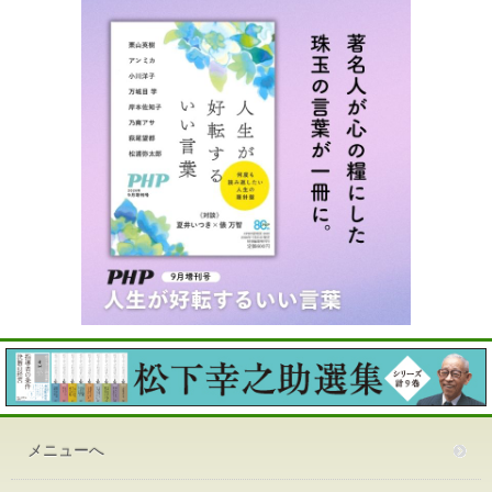
メニューへ