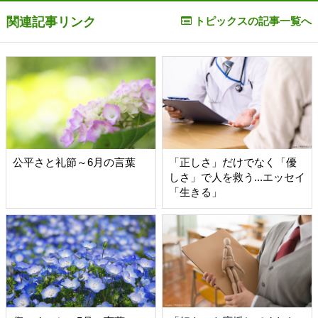
関連記事リンク
トピックスの記事一覧へ
公平さと礼節～6月の言葉
「正しさ」だけでなく「優
しさ」で人を救う...エッセイ
「生きる」