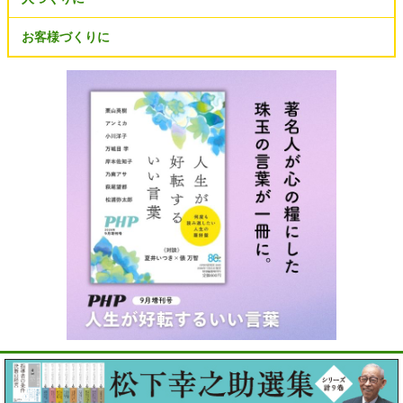
お客様づくりに