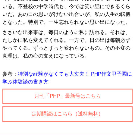
いる。不登校の中学時代も、今では笑い話にできるくら
いだ。あの日の思いがけない出合いが、私の人生の転機
となった。特別で、一生忘れられない思い出になった。
ささいな出来事は、毎日のように私に訪れる。それは、
たしかに私を変えてくれる。一方で、日の出は毎朝必ず
やってくる。ずっとずっと変わらないもの。その不変の
真理は、私の心の支えになっている。
参考：
特別な経験がなくても大丈夫！ PHP作文甲子園に
学ぶ体験談の書き方
月刊「PHP」最新号はこちら
定期購読はこちら（送料無料）