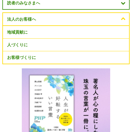
読者のみなさまへ
法人のお客様へ
地域貢献に
人づくりに
お客様づくりに