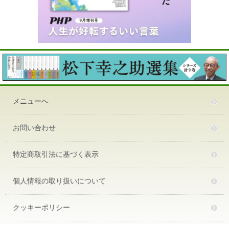
メニューへ
お問い合わせ
特定商取引法に基づく表示
個人情報の取り扱いについて
クッキーポリシー