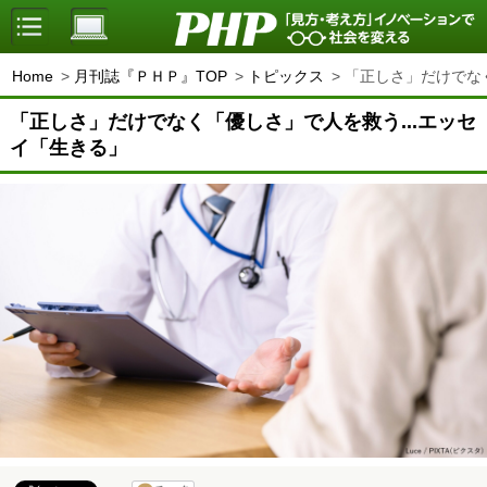
Home
月刊誌『ＰＨＰ』TOP
トピックス
「正しさ」だけでなく
「正しさ」だけでなく「優しさ」で人を救う...エッセ
イ「生きる」