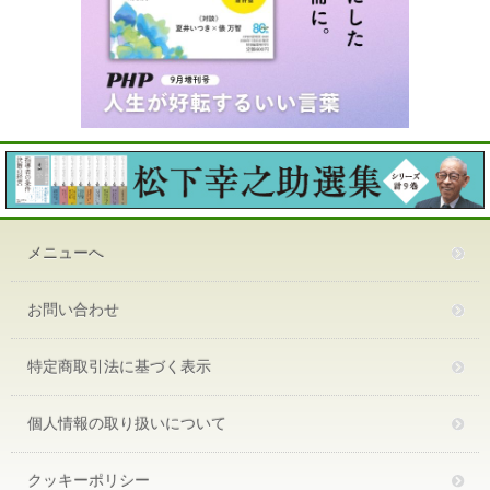
メニューへ
お問い合わせ
特定商取引法に基づく表示
個人情報の取り扱いについて
クッキーポリシー