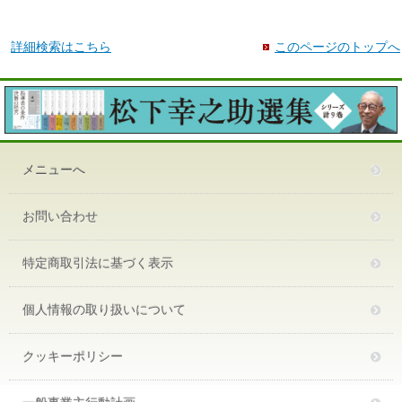
詳細検索はこちら
このページのトップへ
メニューへ
お問い合わせ
特定商取引法に基づく表示
個人情報の取り扱いについて
クッキーポリシー