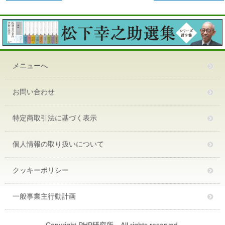
メニューへ
お問い合わせ
特定商取引法に基づく表示
個人情報の取り扱いについて
クッキーポリシー
一般事業主行動計画
Copyright PHP研究所 All rights reserved.