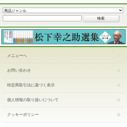
メニューへ
お問い合わせ
特定商取引法に基づく表示
個人情報の取り扱いについて
クッキーポリシー