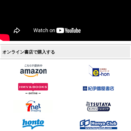
オンライン書店で購入する