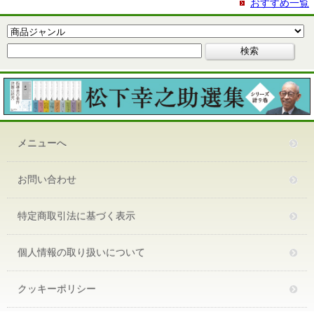
おすすめ一覧
メニューへ
お問い合わせ
特定商取引法に基づく表示
個人情報の取り扱いについて
クッキーポリシー