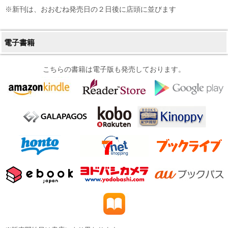
※新刊は、おおむね発売日の２日後に店頭に並びます
電子書籍
こちらの書籍は電子版も発売しております。