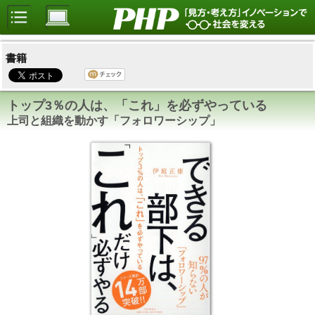
書籍
トップ3％の人は、「これ」を必ずやっている
上司と組織を動かす「フォロワーシップ」