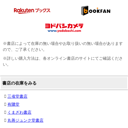
※書店によって在庫の無い場合やお取り扱いの無い場合があります
ので、ご了承ください。
※詳しい購入方法は、各オンライン書店のサイトにてご確認くださ
い。
書店の在庫をみる
三省堂書店
有隣堂
くまざわ書店
丸善ジュンク堂書店