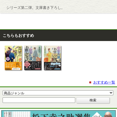
シリーズ第二弾。文庫書き下ろし。
こちらもおすすめ
おすすめ一覧