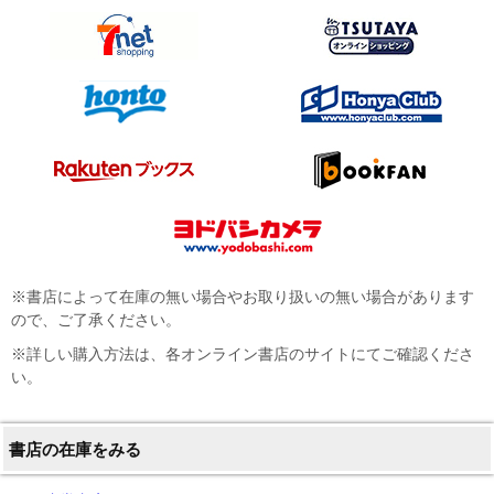
※書店によって在庫の無い場合やお取り扱いの無い場合があります
ので、ご了承ください。
※詳しい購入方法は、各オンライン書店のサイトにてご確認くださ
い。
書店の在庫をみる