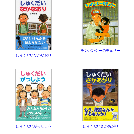
チンパンジーのチェリー
しゅくだいなかなおり
しゅくだいさかあがり
しゅくだいがっしょう