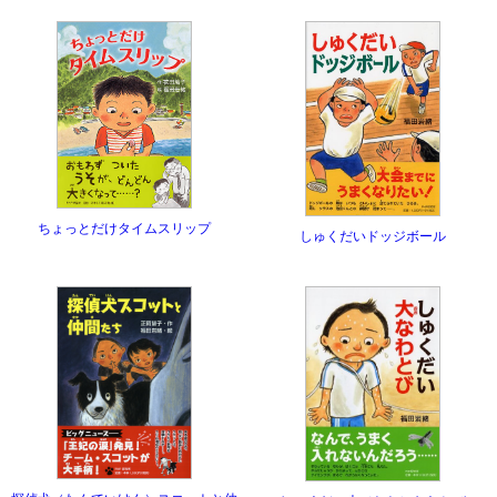
ちょっとだけタイムスリップ
しゅくだいドッジボール