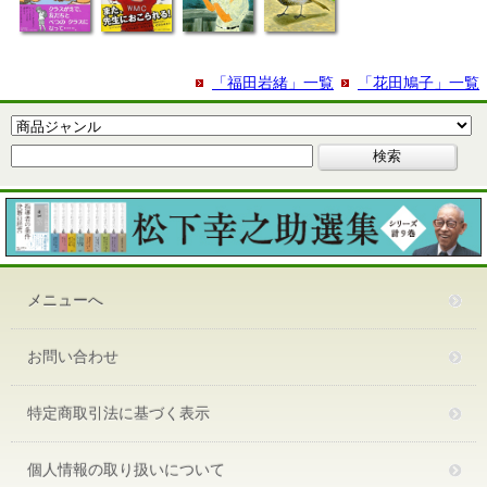
「福田岩緒」一覧
「花田鳩子」一覧
メニューへ
お問い合わせ
特定商取引法に基づく表示
個人情報の取り扱いについて