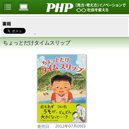
書籍
ちょっとだけタイムスリップ
2012年07月09日
発売日