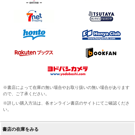
※書店によって在庫の無い場合やお取り扱いの無い場合があります
ので、ご了承ください。
※詳しい購入方法は、各オンライン書店のサイトにてご確認くださ
い。
書店の在庫をみる