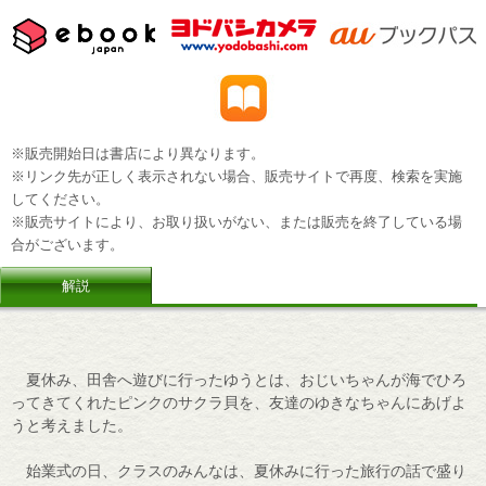
※販売開始日は書店により異なります。
※リンク先が正しく表示されない場合、販売サイトで再度、検索を実施
してください。
※販売サイトにより、お取り扱いがない、または販売を終了している場
合がございます。
解説
夏休み、田舎へ遊びに行ったゆうとは、おじいちゃんが海でひろ
ってきてくれたピンクのサクラ貝を、友達のゆきなちゃんにあげよ
うと考えました。
始業式の日、クラスのみんなは、夏休みに行った旅行の話で盛り