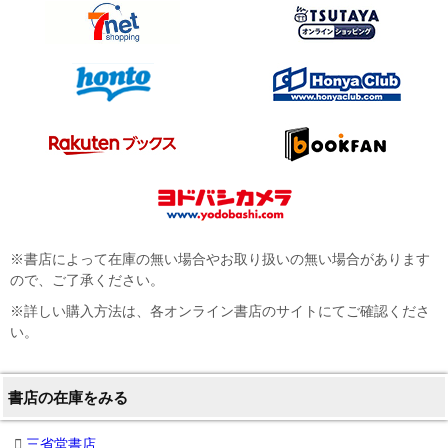
※書店によって在庫の無い場合やお取り扱いの無い場合があります
ので、ご了承ください。
※詳しい購入方法は、各オンライン書店のサイトにてご確認くださ
い。
書店の在庫をみる
三省堂書店