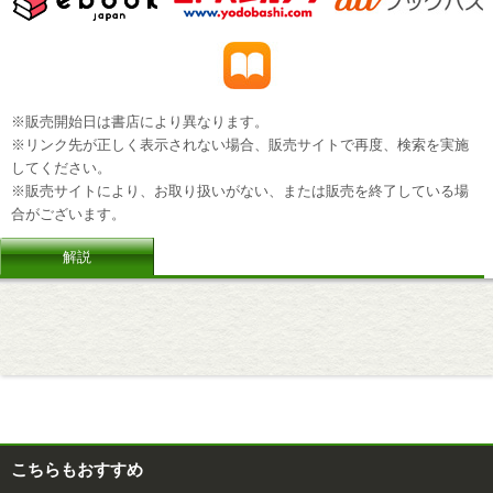
※販売開始日は書店により異なります。
※リンク先が正しく表示されない場合、販売サイトで再度、検索を実施
してください。
※販売サイトにより、お取り扱いがない、または販売を終了している場
合がございます。
解説
こちらもおすすめ