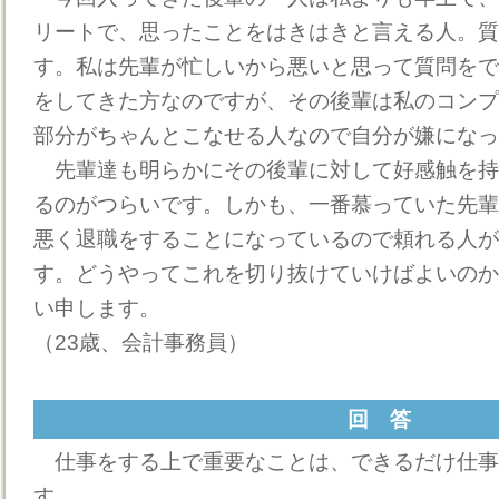
リートで、思ったことをはきはきと言える人。質
す。私は先輩が忙しいから悪いと思って質問をで
をしてきた方なのですが、その後輩は私のコンプ
部分がちゃんとこなせる人なので自分が嫌になっ
先輩達も明らかにその後輩に対して好感触を持
るのがつらいです。しかも、一番慕っていた先輩
悪く退職をすることになっているので頼れる人が
す。どうやってこれを切り抜けていけばよいのか
い申します。
（23歳、会計事務員）
回 答
仕事をする上で重要なことは、できるだけ仕事
す。