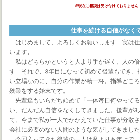
※現在ご相談は受け付けておりません
仕事を続ける自信がなく
はじめまして、よろしくお願いします。実は仕
います。
私はどちらかというと人より手が遅く、人の倍
す。それで、3年目になって初めて後輩もでき、
い立場なのに、自分の作業が精一杯。指導どころ
残業をする始末です。
先輩達もいらだち始めて「一体毎日何やってる
い、だんだん自信をなくしてきました。後輩が3
て、今まで私が一人でかかえていた仕事が分散さ
会社に必要のない人間のような気がしてきました
今回入ってきた後輩の一人は私よりも年上で、