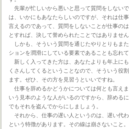
先輩が忙しいから悪いと思って質問をしないで
は、いかにもあなたらしいのですが、それは仕事
言えるのであって、質問をしないことが仕事のは
とすれば、決して誉められたことではありません
しかも、そういう質問を通じたやりとりもまた
ションを潤滑にしている要素であることも忘れて
新しく入ってきた方は、あなたよりも年上にも
くさんしてくるということなので、そういう役割
ます。ぜひ、その方を見習うといいですね。
仕事を辞めるかどうかについては何とも言えま
いう見本のような人がいるのですから、辞めるに
でもそれを盗んでからにしましょう。
それから、仕事の遅い人というのは、遅い代わ
という特徴があります。その線は崩さないこと。