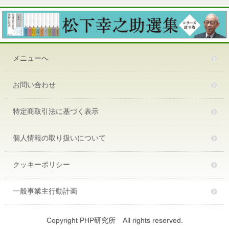
メニューへ
お問い合わせ
特定商取引法に基づく表示
個人情報の取り扱いについて
クッキーポリシー
一般事業主行動計画
Copyright PHP研究所 All rights reserved.