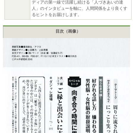
ディアの第一線で活躍し続ける「人づきあいの達
人」のインタビューを軸に、人間関係をより良くす
るヒントをお届けします。
目次（画像）