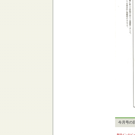
今月号の
巻頭インタビ