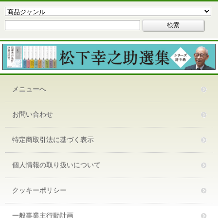
メニューへ
お問い合わせ
特定商取引法に基づく表示
個人情報の取り扱いについて
クッキーポリシー
一般事業主行動計画