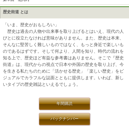
歴史街道 とは
「いま、歴史がおもしろい」
歴史は過去の人物や出来事を取り上げるとはいえ、現代の人
びとに役立たなければ意味がありません。また、歴史は本来、
そんなに堅苦しく難しいものではなく、もっと身近で楽しいも
のであるはずです。そして何より、人間を知り、時代の流れを
知る上で、歴史ほど有益な参考書はありません。そこで『歴史
街道』は、現代からの視点で日本や外国の歴史を取り上げ、今
を生きる私たちのために「活かせる歴史」「楽しい歴史」をビ
ジュアルでカラフルな誌面とともに提供します。いわば、新し
いタイプの歴史雑誌といえるでしょう。
年間購読
バックナンバー