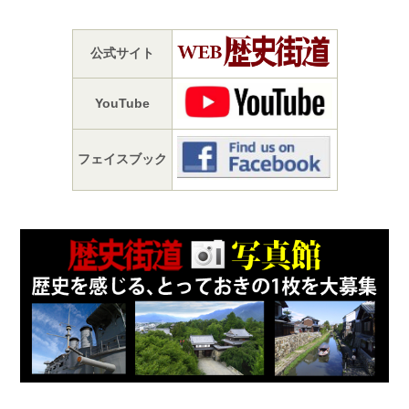
公式サイト
YouTube
フェイスブック