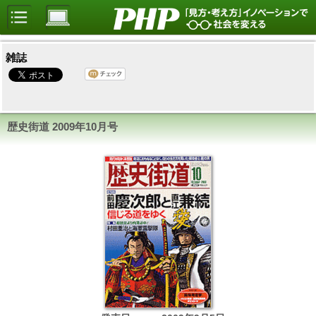
雑誌
歴史街道
2009年10月号