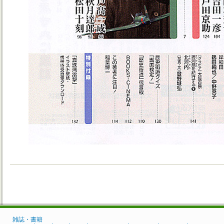
雑誌・書籍