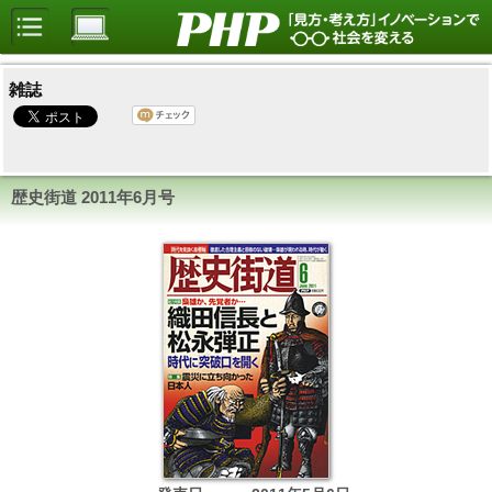
雑誌
歴史街道
2011年6月号