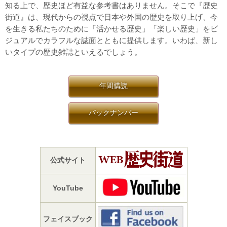
知る上で、歴史ほど有益な参考書はありません。そこで『歴史
街道』は、現代からの視点で日本や外国の歴史を取り上げ、今
を生きる私たちのために「活かせる歴史」「楽しい歴史」をビ
ジュアルでカラフルな誌面とともに提供します。いわば、新し
いタイプの歴史雑誌といえるでしょう。
年間購読
バックナンバー
公式サイト
YouTube
フェイスブック