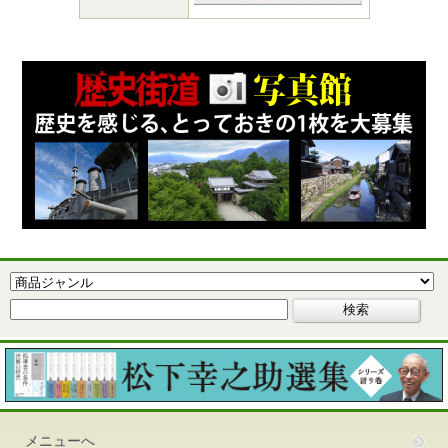
メニューへ