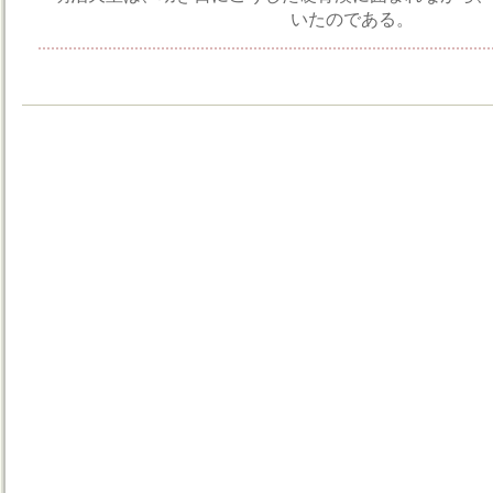
いたのである。