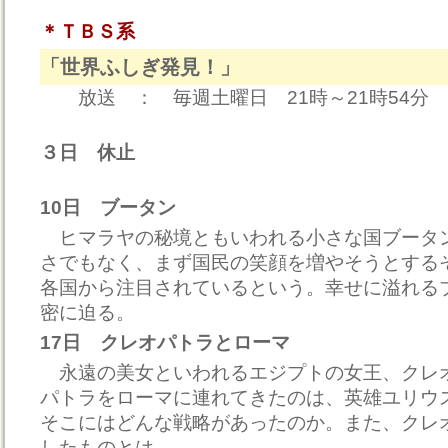
＊ＴＢＳ系
「世界ふしぎ発見！」
放送 ： 毎週土曜日 21時～21時54分
３日 休止
10日 ブータン
ヒマラヤの秘境ともいわれる小さな国ブータ
さでもなく、まず国民の笑顔を増やそうとする
各国から注目されているという。幸せに溢れる
密に迫る。
17日 クレオパトラとローマ
永遠の美女といわれるエジプトの女王、クレ
パトラをローマに連れてきたのは、英雄ユリウ
そこにはどんな戦略があったのか。また、クレ
したものとは。