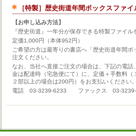
［特製］歴史街道年間ボックスファイ
【お申し込み方法】
『歴史街道』一年分が保存できる特製ファイル
定価1,000円（本体952円）
ご希望の方は最寄りの書店へ「歴史街道年間ボ
注文ください。
なお、当社へ直接ご注文の場合は、下記の電話
金は配達時（宅急便にて）に、定価＋手数料（１
２部以上の場合は200円）をお支払いください
電話 03-3239-6233 ファックス 03-3239-