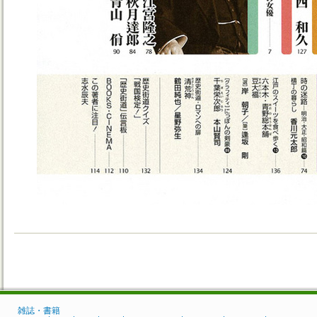
雑誌・書籍