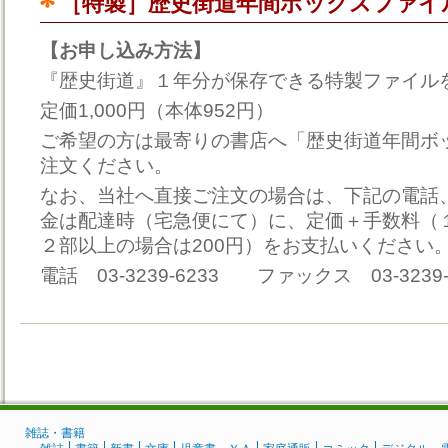
［特製］歴史街道年間ボックスファイ
【お申し込み方法】
『歴史街道』１年分が保存できる特製ファイル
定価1,000円（本体952円）
ご希望の方は最寄りの書店へ「歴史街道年間ボ
注文ください。
なお、当社へ直接ご注文の場合は、下記の電話
金は配達時（宅急便にて）に、定価＋手数料（１
２部以上の場合は200円）をお支払いください
電話 03-3239-6233 ファックス 03-3239-
雑誌・書籍