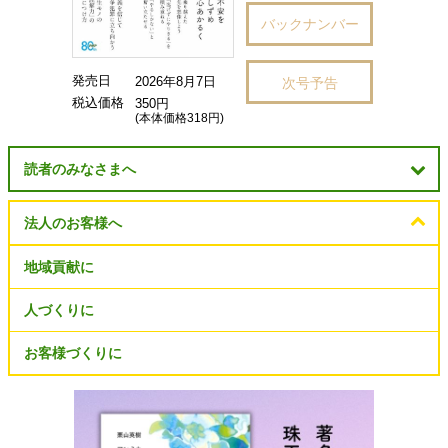
バックナンバー
発売日
次号予告
2026年8月7日
税込価格
350円
(本体価格318円)
読者のみなさまへ
法人のお客様へ
地域貢献に
人づくりに
お客様づくりに