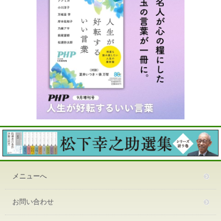
メニューへ
お問い合わせ