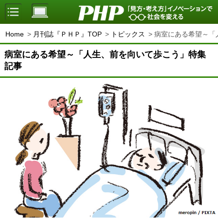
Home
月刊誌『ＰＨＰ』TOP
トピックス
病室にある希望～「
病室にある希望～「人生、前を向いて歩こう」特集
記事