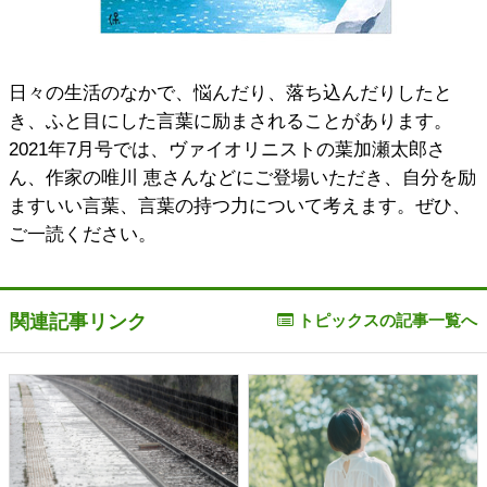
日々の生活のなかで、悩んだり、落ち込んだりしたと
き、ふと目にした言葉に励まされることがあります。
2021年7月号では、ヴァイオリニストの葉加瀬太郎さ
ん、作家の唯川 恵さんなどにご登場いただき、自分を励
ますいい言葉、言葉の持つ力について考えます。ぜひ、
ご一読ください。
関連記事リンク
トピックスの記事一覧へ