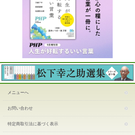
メニューへ
お問い合わせ
特定商取引法に基づく表示