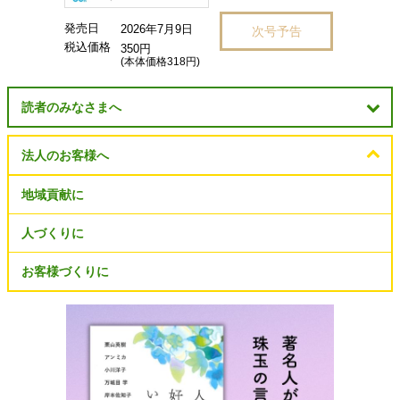
発売日
2026年7月9日
次号予告
税込価格
350円
(本体価格318円)
読者のみなさまへ
法人のお客様へ
地域貢献に
人づくりに
お客様づくりに