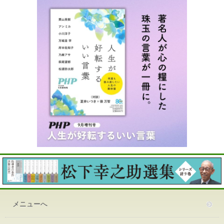
メニューへ