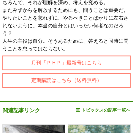
ちろんで、それが理解を深め、考えを究める。
またみずからを解放するためにも、問うことは重要だ。
やりたいことを忘れずに、やるべきことばかりに左右さ
れないように。本当の自分とはいったい何者なのだろ
う？
人生の主役は自分。そうあるために、答えると同時に問
うことを怠ってはならない。
月刊「ＰＨＰ」最新号はこちら
定期購読はこちら（送料無料）
関連記事リンク
トピックスの記事一覧へ