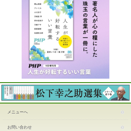
メニューへ
お問い合わせ