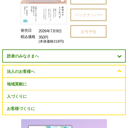
バックナンバー
発売日
2026年7月9日
次号予告
税込価格
350円
(本体価格318円)
読者のみなさまへ
法人のお客様へ
地域貢献に
人づくりに
お客様づくりに