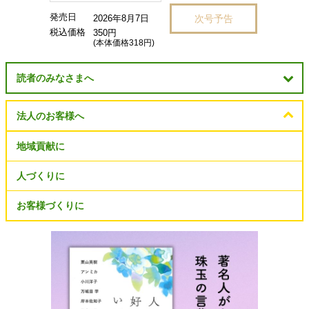
発売日
次号予告
2026年8月7日
税込価格
350円
(本体価格318円)
読者のみなさまへ
法人のお客様へ
地域貢献に
人づくりに
お客様づくりに