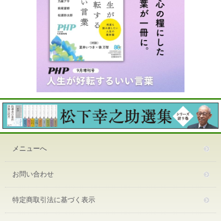
メニューへ
お問い合わせ
特定商取引法に基づく表示