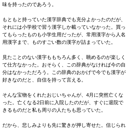
味を持ったのであろう。
もともと持っていた漢字辞典でも充分よかったのだが、
それには小学校で習う漢字しか載っていなかった。買っ
てもらったものも小学生用だったが、常用漢字から人名
用漢字まで、ものすごい数の漢字が詰まっていた。
見たことのない漢字ももちろん多く、眺めるのが楽しく
て仕方なかった。おそらく、この辞典がなければ今の自
分はなかっただろう。この辞典のおかげで今でも漢字が
好きなのだと、自信を持って言える。
そんな宝物をくれたおじいちゃんが、4月に突然亡くな
った。亡くなる2日前に入院したのだが、すぐに退院で
きるものだと私も周りの人たちも思っていた。
だから、悲しみよりも先に驚きが押し寄せた。信じられ