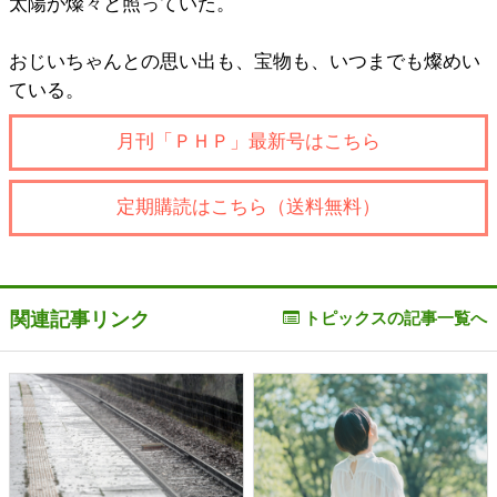
太陽が燦々と照っていた。
おじいちゃんとの思い出も、宝物も、いつまでも燦めい
ている。
月刊「ＰＨＰ」最新号はこちら
定期購読はこちら（送料無料）
関連記事リンク
トピックスの記事一覧へ