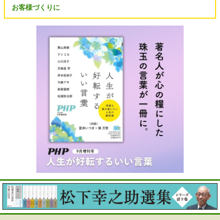
お客様づくりに