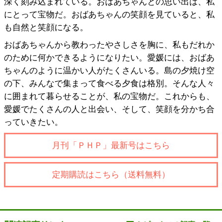
深く刻み込まれている。おばあちゃんとの思い出は、私
にとって宝物だ。おばあちゃんの笑顔を見ていると、私
も自然と笑顔になる。
おばあちゃんから教わったやさしさを胸に、私もだれか
のために何かできるようになりたい。愛媛には、おばあ
ちゃんのように温かい人がたくさんいる。島の夕焼け空
の下、みんなで集まって食べる夕食は格別。そんな人々
に囲まれて暮らせることが、私の宝物だ。これからも、
愛媛でたくさんの人と出会い、そして、笑顔を分かち合
っていきたい。
月刊「ＰＨＰ」最新号はこちら
定期購読はこちら（送料無料）