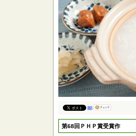
第68回ＰＨＰ賞受賞作