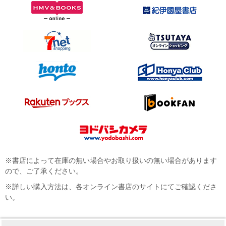
※書店によって在庫の無い場合やお取り扱いの無い場合があります
ので、ご了承ください。
※詳しい購入方法は、各オンライン書店のサイトにてご確認くださ
い。