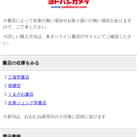
※書店によって在庫の無い場合やお取り扱いの無い場合があります
ので、ご了承ください。
※詳しい購入方法は、各オンライン書店のサイトにてご確認くださ
い。
書店の在庫をみる
三省堂書店
有隣堂
くまざわ書店
丸善ジュンク堂書店
※新刊は、おおむね発売日の２日後に店頭に並びます
電子書籍