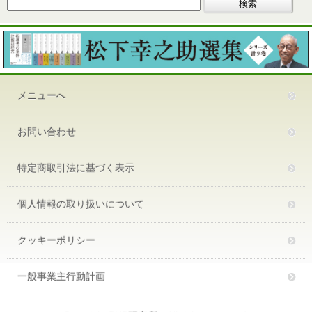
メニューへ
お問い合わせ
特定商取引法に基づく表示
個人情報の取り扱いについて
クッキーポリシー
一般事業主行動計画