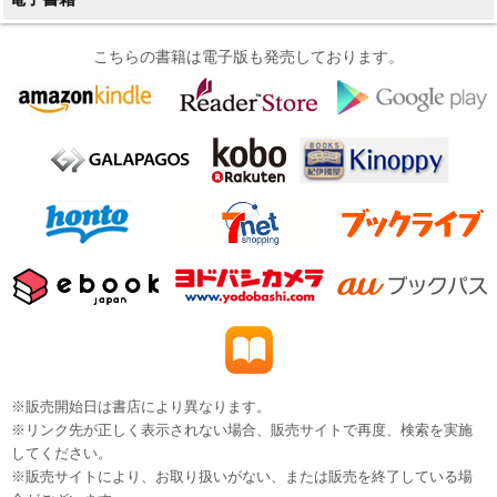
こちらの書籍は電子版も発売しております。
※販売開始日は書店により異なります。
※リンク先が正しく表示されない場合、販売サイトで再度、検索を実施
してください。
※販売サイトにより、お取り扱いがない、または販売を終了している場