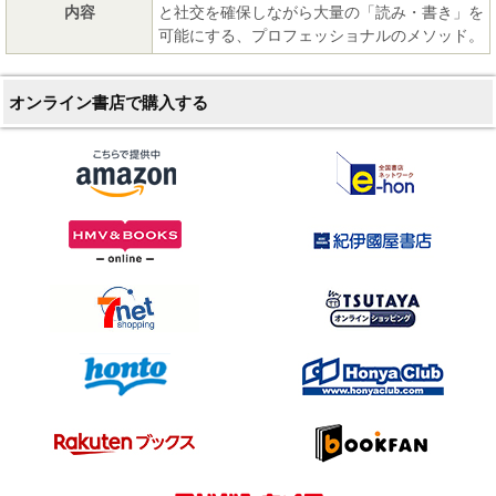
内容
と社交を確保しながら大量の「読み・書き」を
可能にする、プロフェッショナルのメソッド。
オンライン書店で購入する