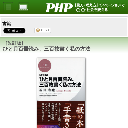
書籍
［改訂版］
ひと月百冊読み、三百枚書く私の方法