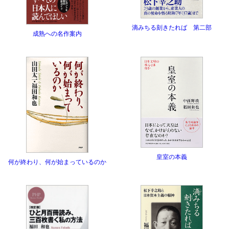
滴みちる刻きたれば 第二部
成熟への名作案内
皇室の本義
何が終わり、何が始まっているのか