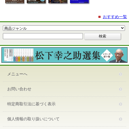
おすすめ一覧
メニューへ
お問い合わせ
特定商取引法に基づく表示
個人情報の取り扱いについて