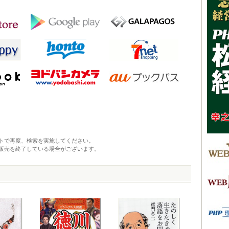
トで再度、検索を実施してください。
販売を終了している場合がございます。