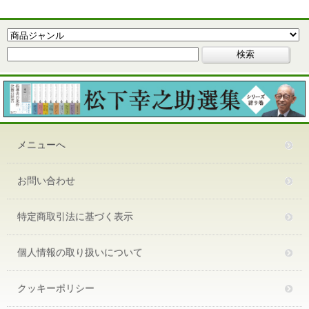
メニューへ
お問い合わせ
特定商取引法に基づく表示
個人情報の取り扱いについて
クッキーポリシー